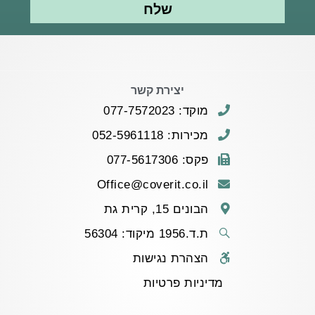
שלח
יצירת קשר
מוקד: 077-7572023
מכירות: 052-5961118
פקס: 077-5617306
Office@coverit.co.il
הבונים 15, קרית גת
ת.ד.1956 מיקוד: 56304
הצהרת נגישות
מדיניות פרטיות