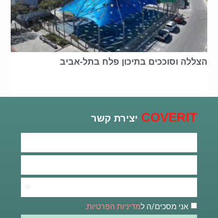
הצללה וסוככים בתיכון פלח בתל-אביב
COVERIT
יצירת קשר
אני מסכים/ה ל
מדיניות הפרטיות
.